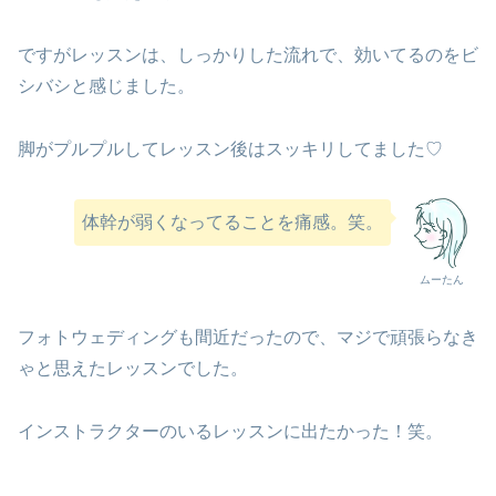
ですがレッスンは、しっかりした流れで、効いてるのをビ
シバシと感じました。
脚がプルプルしてレッスン後はスッキリしてました♡
体幹が弱くなってることを痛感。笑。
ムーたん
フォトウェディングも間近だったので、マジで頑張らなき
ゃと思えたレッスンでした。
インストラクターのいるレッスンに出たかった！笑。