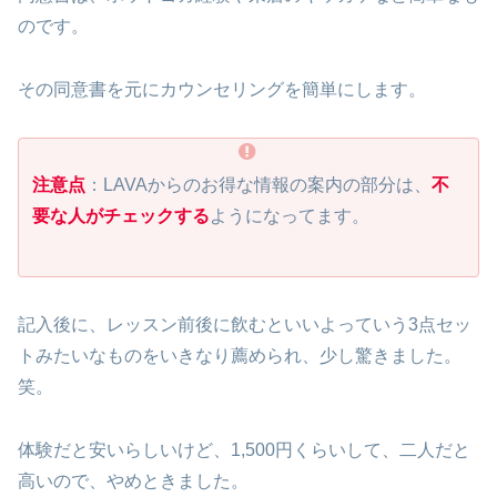
のです。
その同意書を元にカウンセリングを簡単にします。
注意点
：LAVAからのお得な情報の案内の部分は、
不
要な人がチェックする
ようになってます。
記入後に、レッスン前後に飲むといいよっていう3点セッ
トみたいなものをいきなり薦められ、少し驚きました。
笑。
体験だと安いらしいけど、1,500円くらいして、二人だと
高いので、やめときました。