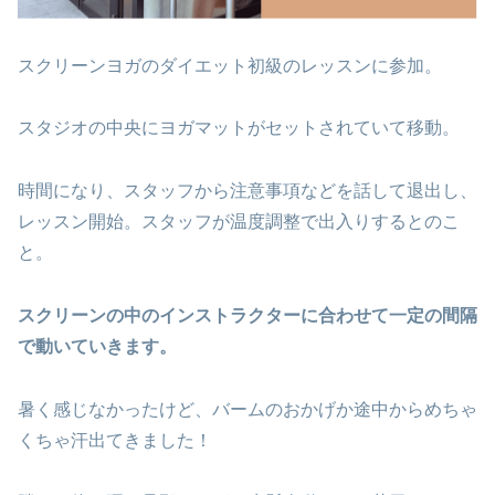
スクリーンヨガのダイエット初級のレッスンに参加。
スタジオの中央にヨガマットがセットされていて移動。
時間になり、スタッフから注意事項などを話して退出し、
レッスン開始。スタッフが温度調整で出入りするとのこ
と。
スクリーンの中のインストラクターに合わせて一定の間隔
で動いていきます。
暑く感じなかったけど、バームのおかげか途中からめちゃ
くちゃ汗出てきました！