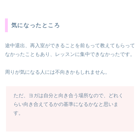
気になったところ
途中退出、再入室ができることを前もって教えてもらって
なかったこともあり、レッスンに集中できなかったです。
周りが気になる人には不向きかもしれません。
ただ、ヨガは自分と向き合う場所なので、どれく
らい向き合えてるかの基準になるかなと思いま
す。