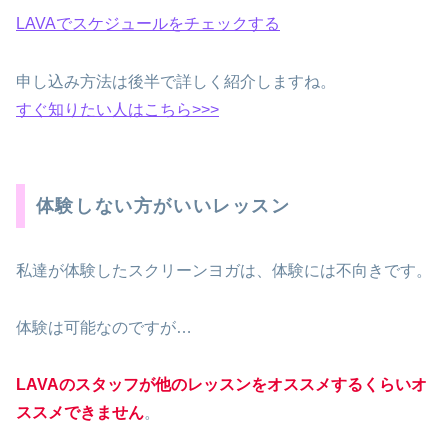
LAVAでスケジュールをチェックする
申し込み方法は後半で詳しく紹介しますね。
すぐ知りたい人はこちら>>>
体験しない方がいいレッスン
私達が体験したスクリーンヨガは、体験には不向きです。
体験は可能なのですが…
LAVAのスタッフが他のレッスンをオススメするくらいオ
ススメできません
。