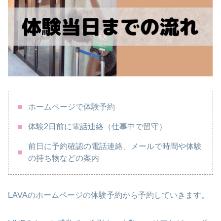
ホームページで体験予約
体験2日前に電話連絡（仕事中で留守）
前日に予約確認の電話連絡、メールで時間や体験
の持ち物などの案内
LAVAのホームページの体験予約から予約していきます。