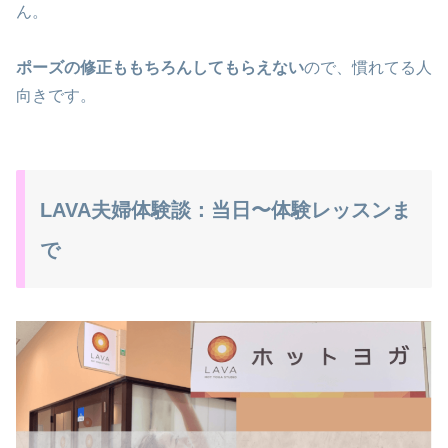
ん。
ポーズの修正ももちろんしてもらえない
ので、慣れてる人
向きです。
LAVA夫婦体験談：当日〜体験レッスンま
で