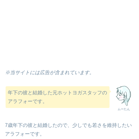
※当サイトには広告が含まれています。
年下の彼と結婚した元ホットヨガスタッフの
アラフォーです。
ムーたん
7歳年下の彼と結婚したので、少しでも若さを維持したい
アラフォーです。