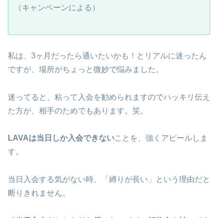
（キャンペーンによる）
私は、3ヶ月だったら通いたいかも！とリアルに迷ったん
ですが、場所がちょっと微妙で悩みました。
迷ってると、粘って入会を勧められますのでハッキリ伝え
た方が、相手のためでもあります。笑。
LAVAは当日しか入会できない
ことを、強くアピールしま
す。
当日入会する気がない時、「縛りが長い」という理由だと
断りきれません。