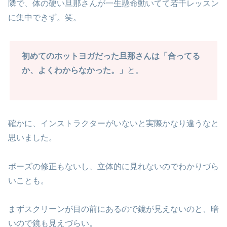
隣で、体の硬い旦那さんが一生懸命動いてて若干レッスン
に集中できず。笑。
初めてのホットヨガだった旦那さんは「合ってる
か、よくわからなかった。」
と。
確かに、インストラクターがいないと実際かなり違うなと
思いました。
ポーズの修正もないし、立体的に見れないのでわかりづら
いことも。
まずスクリーンが目の前にあるので鏡が見えないのと、暗
いので鏡も見えづらい。