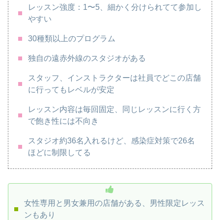
レッスン強度：1〜5、細かく分けられてて参加し
やすい
30種類以上のプログラム
独自の遠赤外線のスタジオがある
スタッフ、インストラクターは社員でどこの店舗
に行ってもレベルが安定
レッスン内容は毎回固定、同じレッスンに行く方
で飽き性には不向き
スタジオ約36名入れるけど、感染症対策で26名
ほどに制限してる
女性専用と男女兼用の店舗がある、男性限定レッス
ンもあり