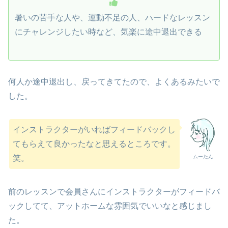
暑いの苦手な人や、運動不足の人、ハードなレッスン
にチャレンジしたい時など、気楽に途中退出できる
何人か途中退出し、戻ってきてたので、よくあるみたいで
した。
インストラクターがいればフィードバックし
てもらえて良かったなと思えるところです。
ムーたん
笑。
前のレッスンで会員さんにインストラクターがフィードバ
ックしてて、アットホームな雰囲気でいいなと感じまし
た。