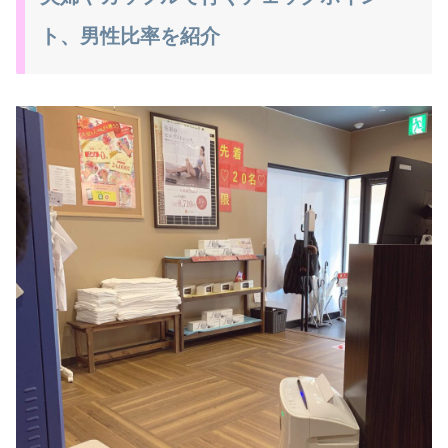
ト、男性比率を紹介