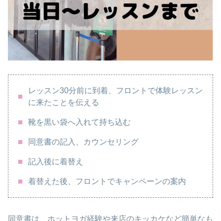
レッスン30分前に到着、フロントで体験レッスン
に来たことを伝える
靴を黒い袋へ入れて持ち込む
同意書の記入、カウンセリング
記入後に着替え
着替えた後、フロントでキャンペーンの案内
同意書は、ホットヨガ経験や来店のキッカケなど簡単なも