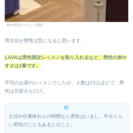
南大沢店のフロント周辺
男女比が男性は気になると思います。
LAVAは男性限定レッスンを取り入れるなど、男性の来や
すさは1番です。
平日のお昼のレッスンでしたが、人数は13人ほどで、男
性は旦那さんだけ。
土日や仕事終わりの時間なら男性はいるし、半分くら
い男性のこともあるとのこと。