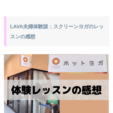
LAVA夫婦体験談：スクリーンヨガのレッ
スンの感想