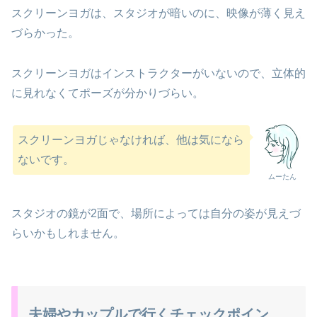
スクリーンヨガは、スタジオが暗いのに、映像が薄く見え
づらかった。
スクリーンヨガはインストラクターがいないので、立体的
に見れなくてポーズが分かりづらい。
スクリーンヨガじゃなければ、他は気になら
ないです。
ムーたん
スタジオの鏡が2面で、場所によっては自分の姿が見えづ
らいかもしれません。
夫婦やカップルで行くチェックポイン