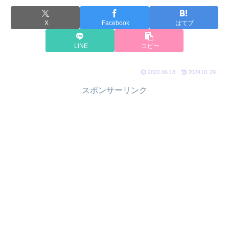
X
Facebook
はてブ
LINE
コピー
2022.06.18
2024.01.29
スポンサーリンク