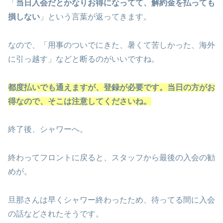
「
当日入会だとかなりお得になってて、解約金を払っても
損しない
」という言葉が返ってきます。
なので、「用事のついでにきた、暑くて苦しかった、海外
に引っ越す」などと断るのがいいですね。
都度払いでも通えますが、登録が必要です。当日の方がお
得なので、そこは注意してくださいね。
終了後、シャワーへ。
終わってフロントに戻ると、スタッフから最後の入会の勧
めが。
旦那さんは早くシャワー終わったため、待ってる間に入会
の話などされたそうです。