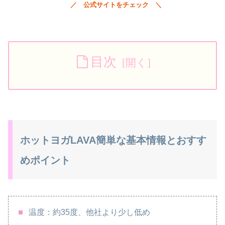
／
公式サイトをチェック ＼
目次
ホットヨガLAVA簡単な基本情報とおすす
めポイント
温度：約35度、他社より少し低め