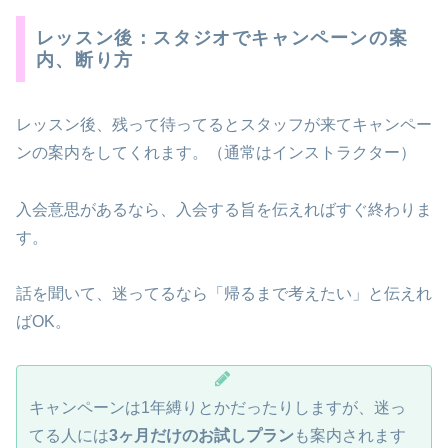
レッスン後：スタジオでキャンペーンの案
内、断り方
レッスン後、残って待ってるとスタッフが来てキャンペー
ンの案内をしてくれます。（通常はインストラクター）
入会意思があるなら、入会する旨を伝えればすぐ終わりま
す。
話を聞いて、迷ってるなら「帰るまで考えたい」と伝えれ
ばOK。
キャンペーンは1年縛りとかだったりしますが、迷っ
てる人には
3ヶ月だけのお試しプラン
も案内されます