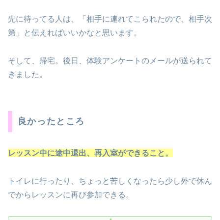
先に待ってる人は、「相手に連れてこられたので、相手次
第」と伝えればいいかなと思います。
そして、帰宅。後日、体験アンケートのメールが送られて
きました。
良かったところ
レッスン中に途中退出、再入室ができること。
トイレに行ったり、ちょっと苦しくなったら少し外で休ん
でからレッスンに再び参加できる。