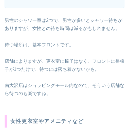
男性のシャワー室は2つで、男性が多いとシャワー待ちが
ありますが、女性との待ち時間は減るかもしれません。
待つ場所は、基本フロントです。
店舗によりますが、更衣室に椅子はなく、フロントに長椅
子が1つだけで、待つには落ち着かないかも。
南大沢店はショッピングモール内なので、そういう店舗な
ら待つのも楽ですね。
女性更衣室やアメニティなど