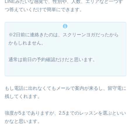
LINEみたいな感覚で、性別や、人数、エリアなど一つず
つ答えていくだけで簡単にできます。
※2日前に連絡きたのは、スクリーンヨガだったから
かもしれません。
通常は前日の予約確認だけだと思います。
もし電話に出れなくてもメールで案内が来るし、留守電に
残してくれます。
強度が5までありますが、2.5までのレッスンを選ぶといい
かなと思います。