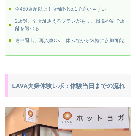
全450店舗以上！店舗数No.1で通いやすい
2店舗、全店舗通えるプランがあり、職場や家で店
舗を選べる
途中退出、再入室OK、休みながら気軽に参加可能
LAVA夫婦体験レポ：体験当日までの流れ