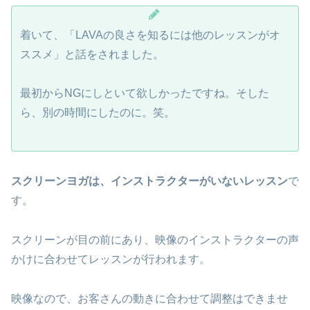
着いて、「LAVAの良さを知るには他のレッスンがオ
ススメ」と話をされました。
最初からNGにしといて欲しかったですね。そした
ら、別の時間にしたのに。笑。
スクリーンヨガは、インストラクターがいないレッスン
で
す。
スクリーンが目の前にあり、映像のインストラクターの声
かけに合わせてレッスンが行われます。
映像なので、お客さんの動きに合わせて調整はできませ