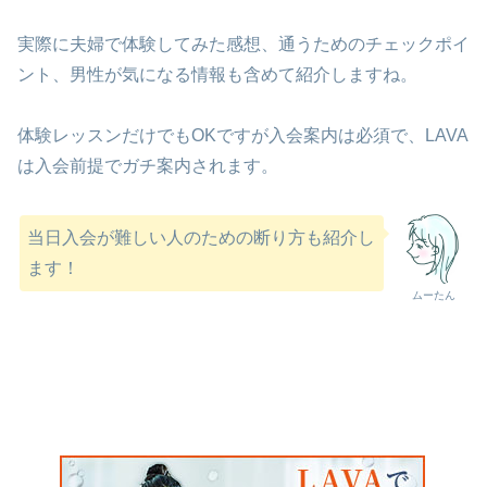
実際に夫婦で体験してみた感想、通うためのチェックポイ
ント、男性が気になる情報も含めて紹介しますね。
体験レッスンだけでもOKですが入会案内は必須で、LAVA
は入会前提でガチ案内されます。
当日入会が難しい人のための断り方も紹介し
ます！
ムーたん