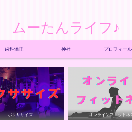
ムーたんライフ♪
歯科矯正
神社
プロフィール
ボクササイズ
オンラインフィットネ