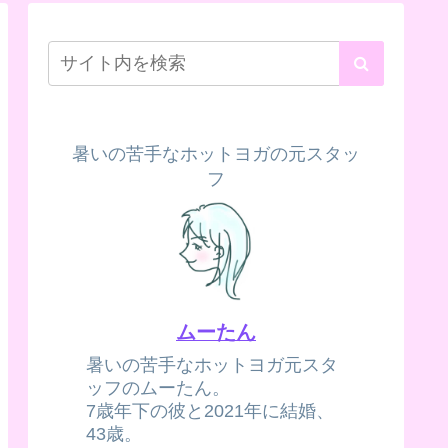
暑いの苦手なホットヨガの元スタッ
フ
ムーたん
暑いの苦手なホットヨガ元スタ
ッフのムーたん。
7歳年下の彼と2021年に結婚、
43歳。