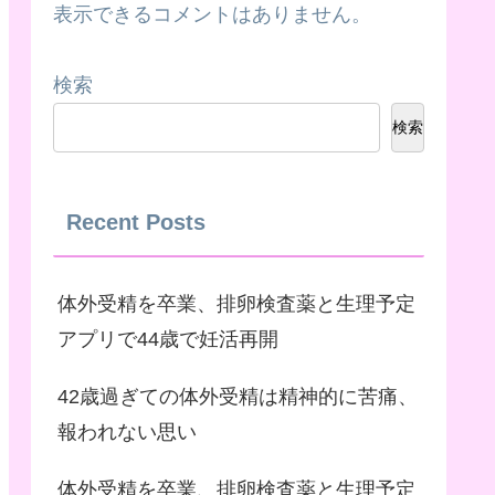
表示できるコメントはありません。
検索
検索
Recent Posts
体外受精を卒業、排卵検査薬と生理予定
アプリで44歳で妊活再開
42歳過ぎての体外受精は精神的に苦痛、
報われない思い
体外受精を卒業、排卵検査薬と生理予定