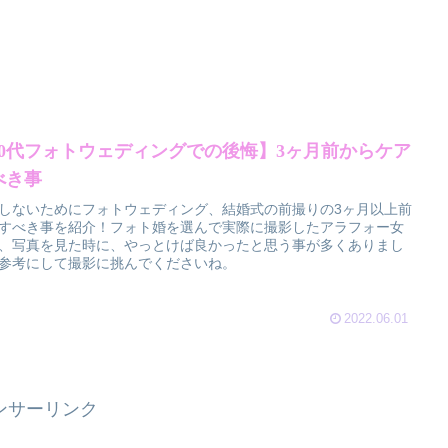
40代フォトウェディングでの後悔】3ヶ月前からケア
べき事
しないためにフォトウェディング、結婚式の前撮りの3ヶ月以上前
すべき事を紹介！フォト婚を選んで実際に撮影したアラフォー女
、写真を見た時に、やっとけば良かったと思う事が多くありまし
参考にして撮影に挑んでくださいね。
2022.06.01
ンサーリンク