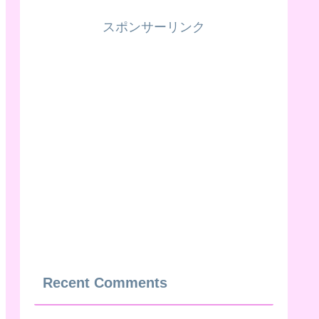
スポンサーリンク
Recent Comments