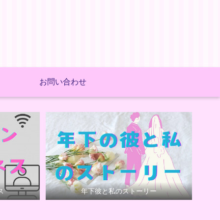
お問い合わせ
ス
年下彼と私のストーリー