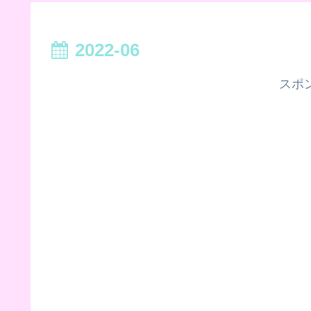
2022-06
スポ