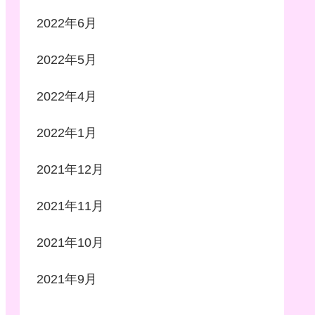
2022年6月
2022年5月
2022年4月
2022年1月
2021年12月
2021年11月
2021年10月
2021年9月