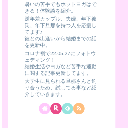
暑いの苦手でもホットヨガはで
きる！体験談を紹介。
逆年差カップル、夫婦、年下彼
氏、年下旦那を持つ人を応援し
てます♪
彼との出逢いから結婚までの話
を更新中。
コロナ禍で22.05.27にフォトウ
ェディング！
結婚生活やヨガなど苦手な運動
に関する記事更新してます。
大学生に見られる旦那さんと釣
り合うため、試してる事など紹
介していきます。