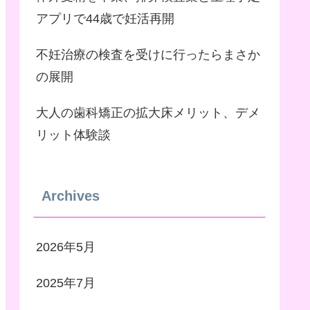
アプリで44歳で妊活再開
不妊治療の検査を受けに行ったらまさか
の展開
大人の歯科矯正の拡大床メリット、デメ
リット体験談
Archives
2026年5月
2025年7月