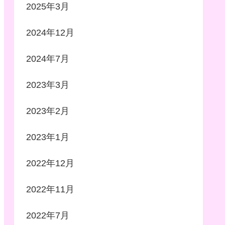
2025年3月
2024年12月
2024年7月
2023年3月
2023年2月
2023年1月
2022年12月
2022年11月
2022年7月