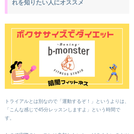
れを知りたい人にオススメ
トライアルとは別なので「運動するぞ！」というよりは、
「こんな感じで45分レッスンしますよ」という時間で
す。