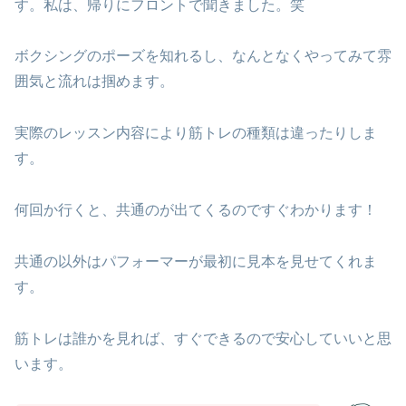
す。私は、帰りにフロントで聞きました。笑
ボクシングのポーズを知れるし、なんとなくやってみて雰
囲気と流れは掴めます。
実際のレッスン内容により筋トレの種類は違ったりしま
す。
何回か行くと、共通のが出てくるのですぐわかります！
共通の以外はパフォーマーが最初に見本を見せてくれま
す。
筋トレは誰かを見れば、すぐできるので安心していいと思
います。