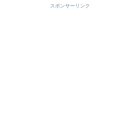
スポンサーリンク