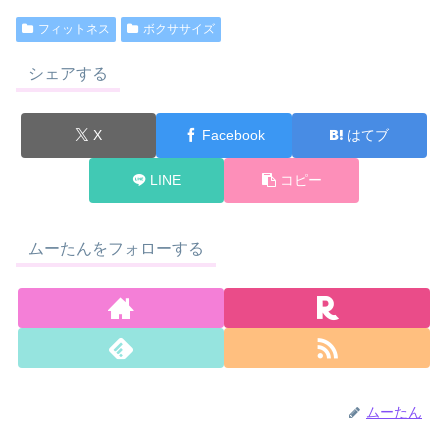
フィットネス
ボクササイズ
シェアする
X
Facebook
はてブ
LINE
コピー
ムーたんをフォローする
ムーたん