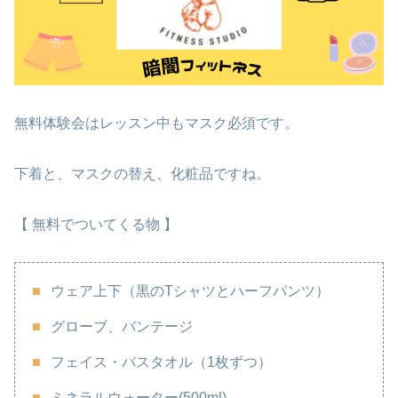
無料体験会はレッスン中もマスク必須です。
下着と、マスクの替え、化粧品ですね。
【 無料でついてくる物 】
ウェア上下（黒のTシャツとハーフパンツ）
グローブ、バンテージ
フェイス・バスタオル（1枚ずつ）
ミネラルウォーター(500ml)