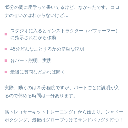
45分の間に座学って書いてるけど、なかったです。コロ
ナのせいかはわからないけど…
スタジオに入るとインストラクター（パフォーマー）
に指示されながら移動
45分どんなことするかの簡単な説明
各パート説明、実践
最後に質問などあれば聞く
実際、動くのは25分程度ですが、パートごとに説明が入
るので休める時間は十分あります。
筋トレ（サーキットトレーニング）から始まり、シャドー
ボクシング、最後はグローブつけてサンドバッグを打つ！