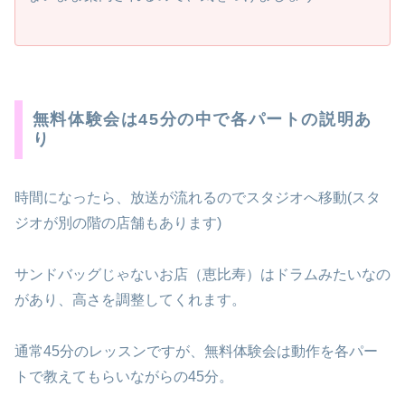
無料体験会は45分の中で各パートの説明あ
り
時間になったら、放送が流れるのでスタジオへ移動(スタ
ジオが別の階の店舗もあります)
サンドバッグじゃないお店（恵比寿）はドラムみたいなの
があり、高さを調整してくれます。
通常45分のレッスンですが、無料体験会は動作を各パー
トで教えてもらいながらの45分。