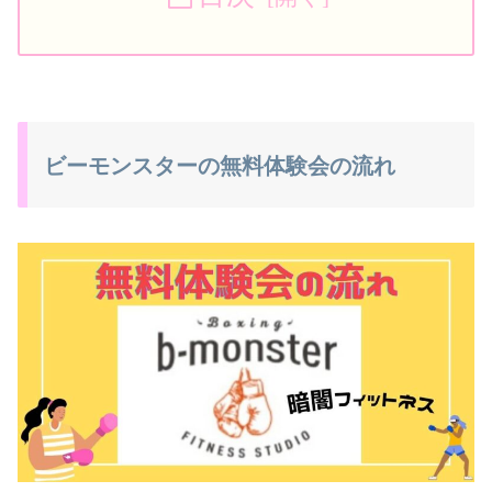
ビーモンスターの無料体験会の流れ