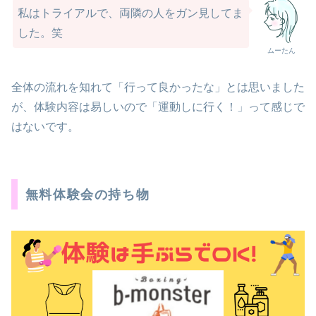
私はトライアルで、両隣の人をガン見してま
した。笑
ムーたん
全体の流れを知れて「行って良かったな」とは思いました
が、体験内容は易しいので「運動しに行く！」って感じで
はないです。
無料体験会の持ち物