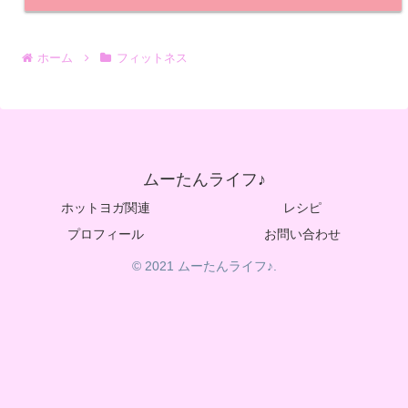
ホーム
フィットネス
ムーたんライフ♪
ホットヨガ関連
レシピ
プロフィール
お問い合わせ
© 2021 ムーたんライフ♪.