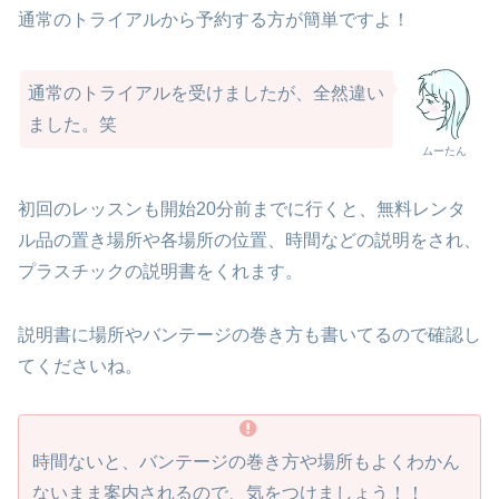
通常のトライアルから予約する方が簡単ですよ！
通常のトライアルを受けましたが、全然違い
ました。笑
ムーたん
初回のレッスンも開始20分前までに行くと、無料レンタ
ル品の置き場所や各場所の位置、時間などの説明をされ、
プラスチックの説明書をくれます。
説明書に場所やバンテージの巻き方も書いてるので確認し
てくださいね。
時間ないと、バンテージの巻き方や場所もよくわかん
ないまま案内されるので、気をつけましょう！！