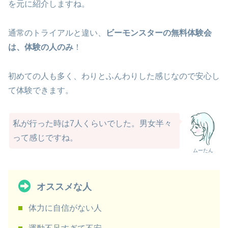
を元に紹介しますね。
通常のトライアルと違い、
ビーモンスターの無料体験会
は、体験の人のみ
！
初めての人も多く、わりとふんわりした感じなので安心し
て体験できます。
私が行った時は7人くらいでした。男女半々
って感じですね。
ムーたん
オススメな人
体力に自信がない人