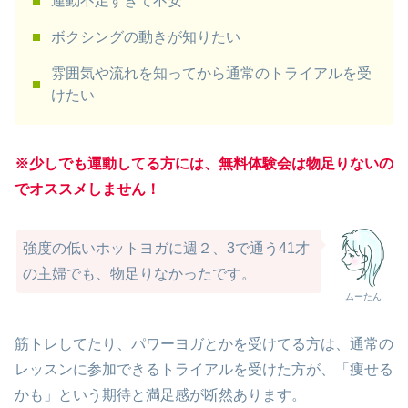
運動不足すぎて不安
ボクシングの動きが知りたい
雰囲気や流れを知ってから通常のトライアルを受
けたい
※少しでも運動してる方には、無料体験会は物足りないの
でオススメしません！
強度の低いホットヨガに週２、3で通う41才
の主婦でも、物足りなかったです。
ムーたん
筋トレしてたり、パワーヨガとかを受けてる方は、通常の
レッスンに参加できるトライアルを受けた方が、「痩せる
かも」という期待と満足感が断然あります。