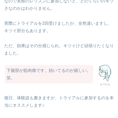
なので実際のレッスンに参加しないと、どのくらいのキツ
さなのかはわかりません。
実際にトライアルを2回受けましたが、全然違いますし、
キツイ部分もあります。
ただ、効果はその分感じられ、キツイけど頑張りたくなり
ました。
下腹部が筋肉痛です。効いてるのが嬉しい。
笑。
ムーたん
後日、体験談も書きますが、トライアルに参加するのを本
当にオススメします♪