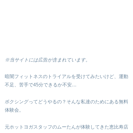
※当サイトには広告が含まれています。
暗闇フィットネスのトライアルを受けてみたいけど、運動
不足、苦手で45分できるか不安…
ボクシングってどうやるの？そんな私達のためにある無料
体験会。
元ホットヨガスタッフのムーたんが体験してきた恵比寿店