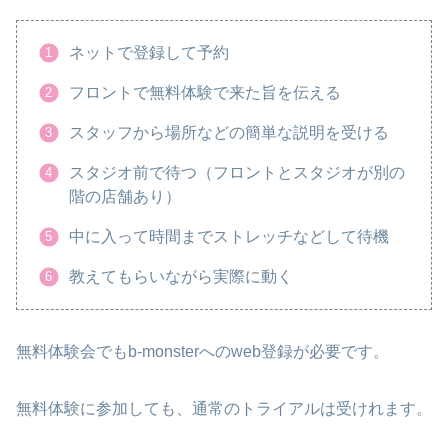
ネットで登録して予約
フロントで無料体験で来た旨を伝える
スタッフから場所などの簡単な説明を受ける
スタジオ前で待つ（フロントとスタジオが別の
階の店舗あり）
中に入って時間までストレッチなどして待機
教えてもらいながら実際に動く
無料体験会でもb-monsterへのweb登録が必要です。
無料体験に参加しても、通常のトライアルは受けれます。