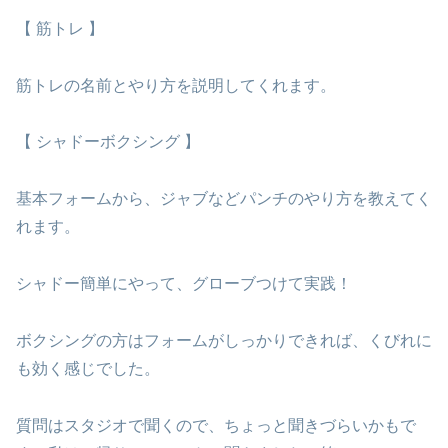
【 筋トレ 】
筋トレの名前とやり方を説明してくれます。
【 シャドーボクシング 】
基本フォームから、ジャブなどパンチのやり方を教えてく
れます。
シャドー簡単にやって、グローブつけて実践！
ボクシングの方はフォームがしっかりできれば、くびれに
も効く感じでした。
質問はスタジオで聞くので、ちょっと聞きづらいかもで