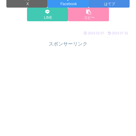
X
Facebook
はてブ
LINE
コピー
2023.02.07
2023.07.31
スポンサーリンク