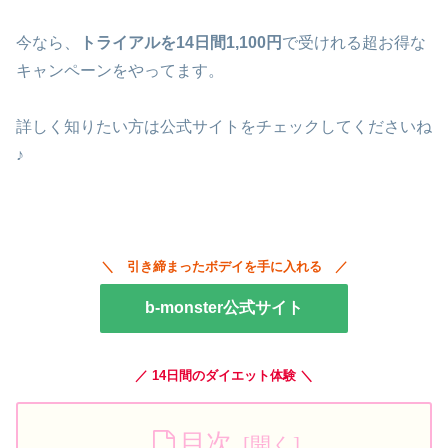
今なら、
トライアルを14日間1,100円
で受けれる超お得な
キャンペーンをやってます。
詳しく知りたい方は公式サイトをチェックしてくださいね
♪
＼ 引き締まったボデイを手に入れる ／
b-monster公式サイト
／ 14日間のダイエット体験 ＼
目次