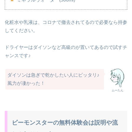
化粧水や乳液は、コロナで撤去されてるので必要なら持参
してください。
ドライヤーはダイソンなど高級のが置いてあるので試すチ
ャンスです♪
ダイソンは急ぎで乾かしたい人にピッタリ♪
風力が凄かった！
ムーたん
ビーモンスターの無料体験会は説明や流