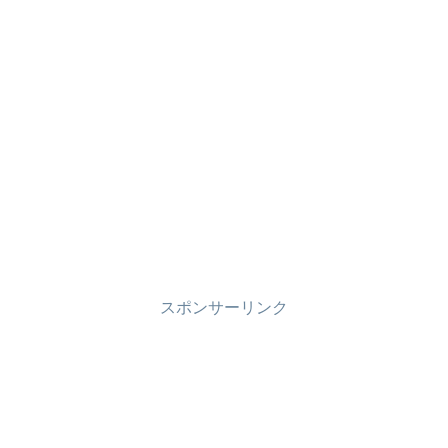
スポンサーリンク