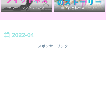
オンラインフィットネス
年下彼と私のストーリー
2022-04
スポンサーリンク