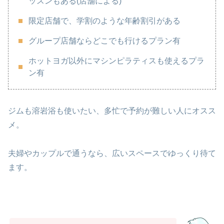
ッスンもある(店舗による)
限定店舗で、学割のような年齢割引がある
グループ店舗ならどこでも行けるプラン有
ホットヨガ以外にマシンピラティスも使えるプラ
ン有
ジムも溶岩浴も使いたい、多忙で予約が難しい人にオスス
メ。
夫婦やカップルで通うなら、広いスペースでゆっくり待て
ます。