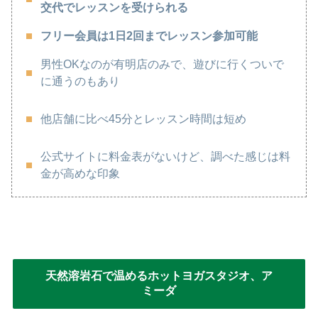
交代でレッスンを受けられる
フリー会員は1日2回までレッスン参加可能
男性OKなのが有明店のみで、遊びに行くついで
に通うのもあり
他店舗に比べ45分とレッスン時間は短め
公式サイトに料金表がないけど、調べた感じは料
金が高めな印象
天然溶岩石で温めるホットヨガスタジオ、ア
ミーダ