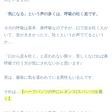
「
気になる」という声の多くは、呼吸の吐く息です。
ヨガの呼吸は基本、鼻呼吸なのですが…口で息を吐く人が
いて、音が大きかったり。吐くというか声でてるという
か…
「口から息を吐く」と言われない限り、苦しくなければ鼻
呼吸で行う方が気にされないかと思います♪
実は、服装に気を遣われている男性もいるんです。
それは…
【ハーフパンツの中にレギンス(スパンツ)を履
く】