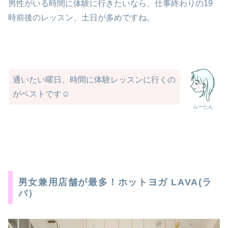
男性がいる時間に体験に行きたいなら、仕事終わりの19
時前後のレッスン、土日が多めですね。
通いたい曜日、時間に体験レッスンに行くの
がベストです☺︎
ムーたん
男女兼用店舗が最多！ホットヨガ LAVA(ラ
バ）