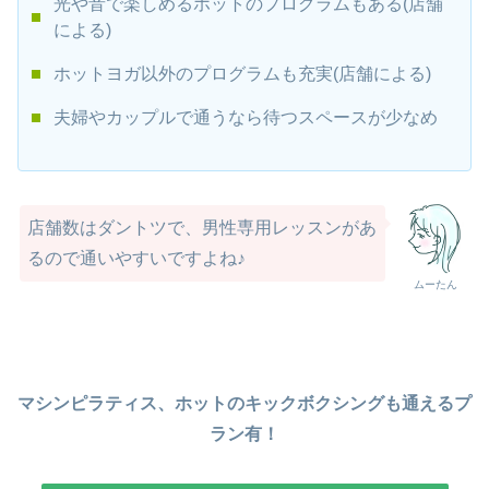
光や音で楽しめるホットのプログラムもある(店舗
による)
ホットヨガ以外のプログラムも充実(店舗による)
夫婦やカップルで通うなら待つスペースが少なめ
店舗数はダントツで、男性専用レッスンがあ
るので通いやすいですよね♪
ムーたん
マシンピラティス、ホットのキックボクシングも通えるプ
ラン有！