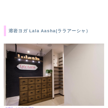
溶岩ヨガ Lala Aasha(ララアーシャ）