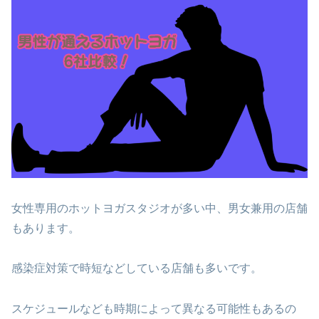
女性専用のホットヨガスタジオが多い中、男女兼用の店舗
もあります。
感染症対策で時短などしている店舗も多いです。
スケジュールなども時期によって異なる可能性もあるの