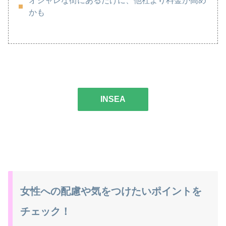
オシャレな街にあるだけに、他社より料金が高め
かも
INSEA
女性への配慮や気をつけたいポイントを
チェック！