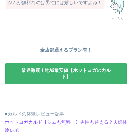
ジムが無料なのは男性には嬉しいですよね！
ムーたん
全店舗通えるプラン有！
業界激震！地域最安値【ホットヨガのカル
ド】
■カルドの体験レビュー記事
ホットヨガカルド【ジムも無料！】男性も通える？夫婦体
験レポ