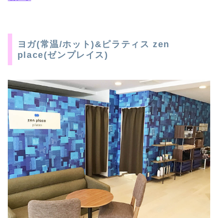
ヨガ(常温/ホット)&ピラティス zen
place(ゼンプレイス)