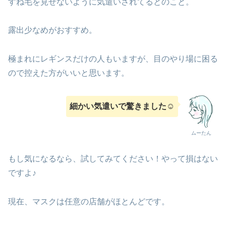
すね毛を見せないように気遣いされてるとのこと。
露出少なめがおすすめ。
極まれにレギンスだけの人もいますが、目のやり場に困る
ので控えた方がいいと思います。
細かい気遣いで驚きました☺︎
ムーたん
もし気になるなら、試してみてください！やって損はない
ですよ♪
現在、マスクは任意の店舗がほとんどです。