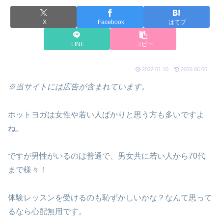
X
Facebook
はてブ
LINE
コピー
2022.01.10
2026.06.06
※当サイトには広告が含まれています。
ホットヨガは女性や若い人ばかりと思う方も多いですよ
ね。
ですが男性がいるのは普通で、男女共に若い人から70代
まで様々！
体験レッスンを受けるのも恥ずかしいかな？なんて思って
るなら心配無用です。