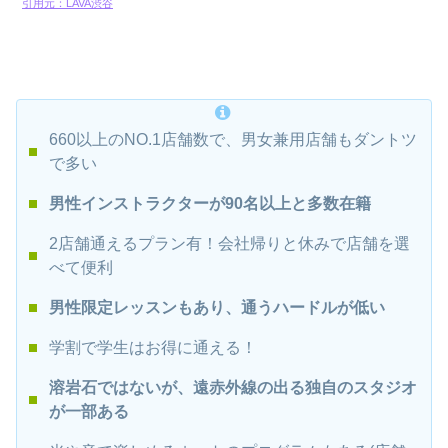
引用元：LAVA渋谷
660以上のNO.1店舗数で、男女兼用店舗もダントツ
で多い
男性インストラクターが90名以上と多数在籍
2店舗通えるプラン有！会社帰りと休みで店舗を選
べて便利
男性限定レッスンもあり、通うハードルが低い
学割で学生はお得に通える！
溶岩石ではないが、遠赤外線の出る独自のスタジオ
が一部ある