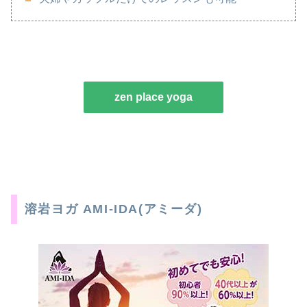
zen place yoga
溶岩ヨガ AMI-IDA(アミーダ)