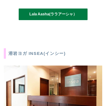
Lala Aasha(ララアーシャ）
溶岩ヨガ INSEA(インシー)