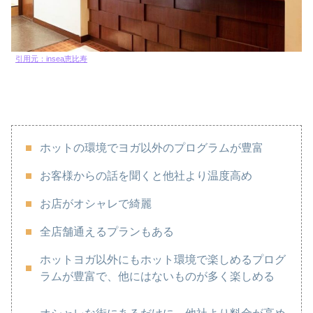
引用元：insea恵比寿
ホットの環境でヨガ以外のプログラムが豊富
お客様からの話を聞くと他社より温度高め
お店がオシャレで綺麗
全店舗通えるプランもある
ホットヨガ以外にもホット環境で楽しめるプログ
ラムが豊富で、他にはないものが多く楽しめる