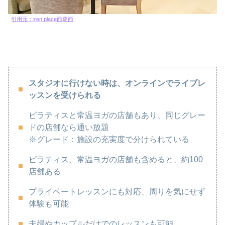
引用元：zen place西葛西
スタジオに行けない時は、オンラインでライブレ
ッスンを受けられる
ピラティスと常温ヨガの店舗もあり、同じグレー
ドの店舗なら通い放題
※グレード：施設の充実度で分けられている
ピラティス、常温ヨガの店舗も含めると、約100
店舗ある
プライベートレッスンにも対応、周りを気にせず
体験も可能
夫婦やカップルだけでのレッスンも可能