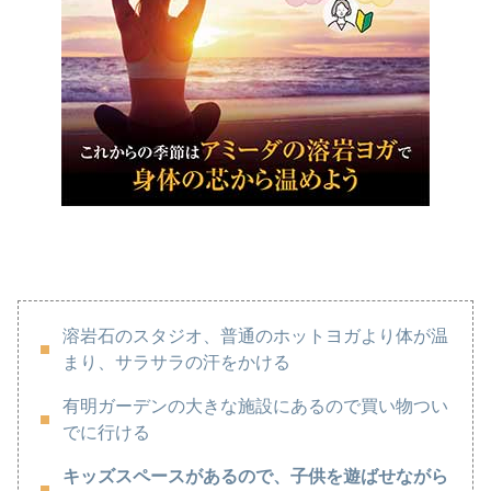
溶岩石のスタジオ、普通のホットヨガより体が温
まり、サラサラの汗をかける
有明ガーデンの大きな施設にあるので買い物つい
でに行ける
キッズスペースがあるので、子供を遊ばせながら