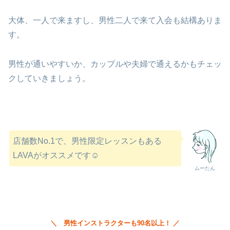
大体、一人で来ますし、男性二人で来て入会も結構ありま
す。
男性が通いやすいか、カップルや夫婦で通えるかもチェッ
クしていきましょう。
店舗数No.1で、男性限定レッスンもある
LAVAがオススメです☺︎
ムーたん
＼ 男性インストラクターも90名以上！ ／