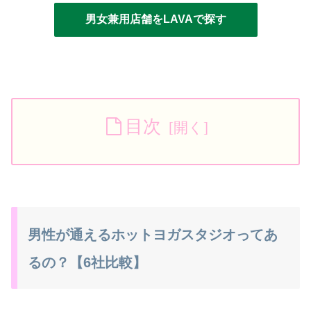
男女兼用店舗をLAVAで探す
目次
男性が通えるホットヨガスタジオってあ
るの？【6社比較】